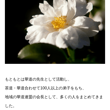
もともとは華道の先生として活動し、
茶道・華道合わせて100人以上の弟子をもち、
地域の華道連盟の会長として、多くの人をまとめてきま
した。