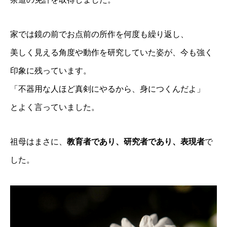
家では鏡の前でお点前の所作を何度も繰り返し、
美しく見える角度や動作を研究していた姿が、今も強く
印象に残っています。
「不器用な人ほど真剣にやるから、身につくんだよ」
とよく言っていました。
祖母はまさに、
教育者であり、研究者であり、表現者
で
した。