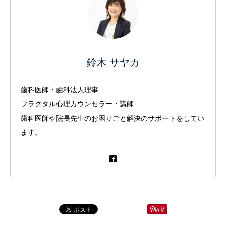
鈴木 サヤカ
歯科医師・歯科法人理事
フラクタル心理カウンセラー・講師
歯科医師や院長先生のお困りごと解決のサポートをしてい
ます。