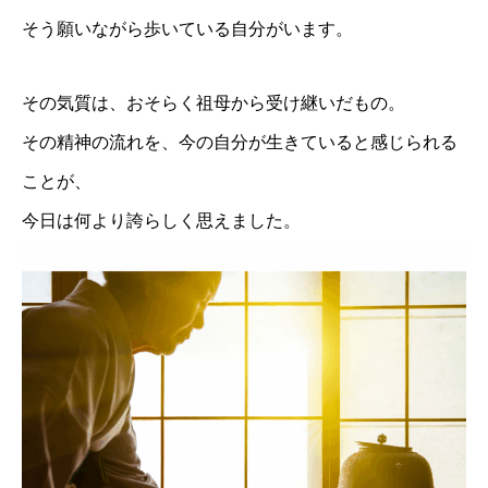
そう願いながら歩いている自分がいます。
その気質は、おそらく祖母から受け継いだもの。
その精神の流れを、今の自分が生きていると感じられる
ことが、
今日は何より誇らしく思えました。