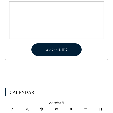
CALENDAR
2026年8月
月
火
水
木
金
土
日