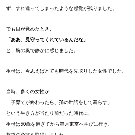
ず、すれ違ってしまったような感覚が残りました。
でも目が覚めたとき、
「ああ、見守ってくれているんだな」
と、胸の奥で静かに感じました。
祖母は、今思えばとても時代を先取りした女性でした。
当時、多くの女性が
「子育てが終わったら、孫の世話をして暮らす」
という生き方が当たり前だった時代に、
祖母は50歳を過ぎてから毎月東京へ学びに行き、
茶道の免許を
取得しました。