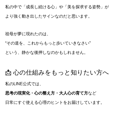
私の中で「成長し続ける心」や「美を探求する姿勢」が
より強く動き出したサインなのだと思います。
祖母が夢に現れたのは、
“その道を、これからもっと歩いていきなさい”
という、静かな後押しなのかもしれません。
📩 心の仕組みをもっと知りたい方へ
私のLINE公式では、
思考の現実化・心の整え方・大人心の育て方
など
日常にすぐ使える心理のヒントをお届けしています。
プロフィール
お知らせ