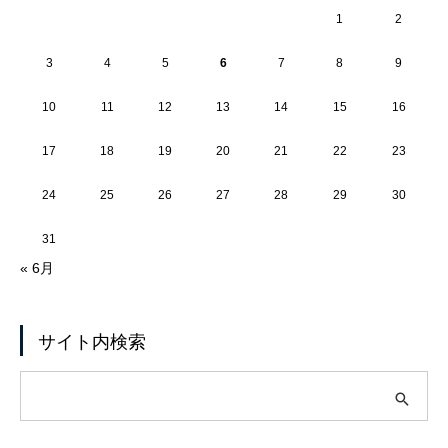
1
2
3
4
5
6
7
8
9
10
11
12
13
14
15
16
17
18
19
20
21
22
23
24
25
26
27
28
29
30
31
« 6月
サイト内検索