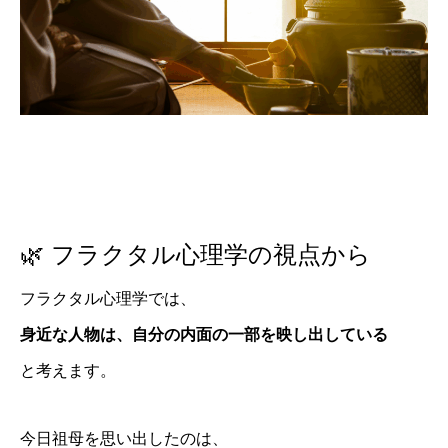
🌿 フラクタル心理学の視点から
フラクタル心理学では、
身近な人物は、自分の内面の一部を映し出している
と考えます。
今日祖母を思い出したのは、