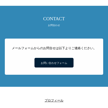
CONTACT
お問合わせ
メールフォームからのお問合せは以下よりご連絡ください。
お問い合わせフォーム
プロフィール