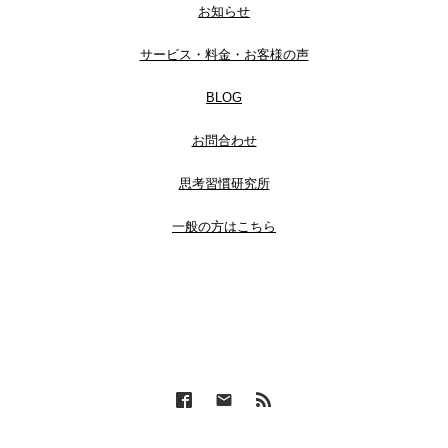
お知らせ
サービス・料金・お客様の声
BLOG
お問合わせ
思考習慣研究所
一般の方はこちら