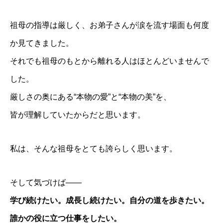
祖母の指導は厳しく、お弟子さんが涙を流す場面も何度
か見てきました。
それでも祖母のもとから離れる人はほとんどいませんで
した。
厳しさの奥にある“本物の愛”と“本物の美”を、
皆が理解していたからだと思います。
私は、そんな祖母をとても誇らしく思います。
そして気づけば――
学び続けたい。成長し続けたい。自分の道を歩きたい。
誰かの役に立つ仕事をしたい。