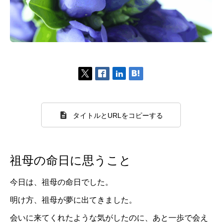
タイトルとURLをコピーする
祖母の命日に思うこと
今日は、祖母の命日でした。
明け方、祖母が夢に出てきました。
会いに来てくれたような気がしたのに、あと一歩で会え