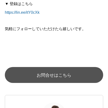
▼ 登録はこちら
サービス・料金・お客様の声
https://lin.ee/itY0cXk
BLOG
お問合わせ
気軽にフォローしていただけたら嬉しいです。
思考習慣研究所
一般の方はこちら
お問合せはこちら