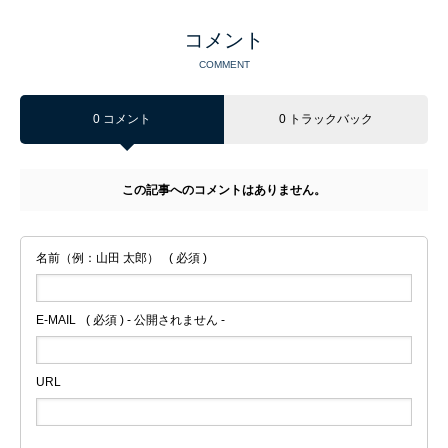
コメント
COMMENT
0 コメント
0 トラックバック
この記事へのコメントはありません。
名前（例：山田 太郎）
( 必須 )
E-MAIL
( 必須 ) - 公開されません -
URL