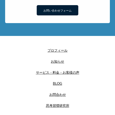
お問い合わせフォーム
プロフィール
お知らせ
サービス・料金・お客様の声
BLOG
お問合わせ
思考習慣研究所