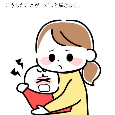
こうしたことが、ずっと続きます。