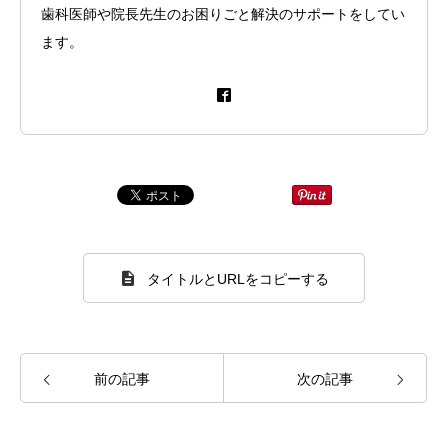
歯科医師や院長先生のお困りごと解決のサポートをしてい
ます。
タイトルとURLをコピーする
前の記事
次の記事