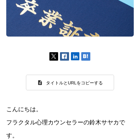
タイトルとURLをコピーする
こんにちは。
フラクタル心理カウンセラーの鈴木サヤカで
す。