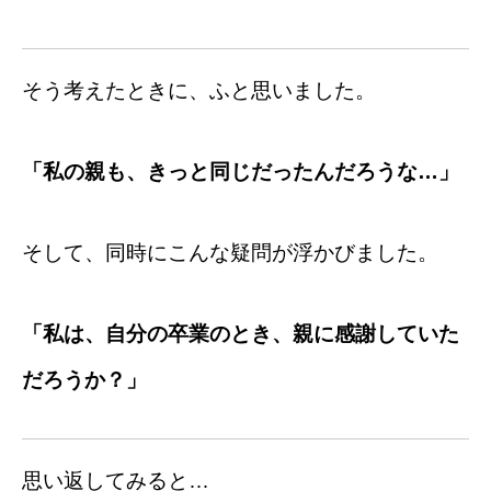
そう考えたときに、ふと思いました。
「私の親も、きっと同じだったんだろうな…」
そして、同時にこんな疑問が浮かびました。
「私は、自分の卒業のとき、親に感謝していた
だろうか？」
思い返してみると…