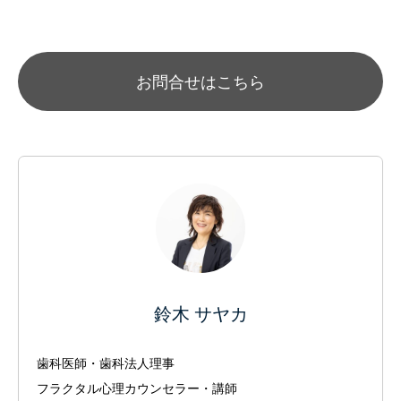
お問合せはこちら
鈴木 サヤカ
歯科医師・歯科法人理事
フラクタル心理カウンセラー・講師