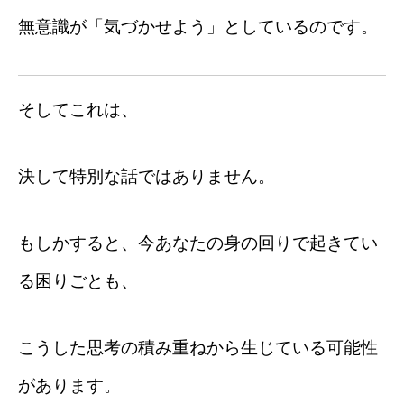
無意識が「気づかせよう」としているのです。
そしてこれは、
決して特別な話ではありません。
もしかすると、今あなたの身の回りで起きてい
る困りごとも、
こうした思考の積み重ねから生じている可能性
があります。