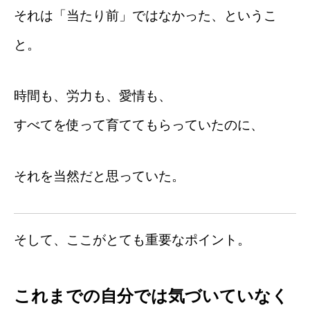
それは「当たり前」ではなかった、というこ
と。
時間も、労力も、愛情も、
すべてを使って育ててもらっていたのに、
それを当然だと思っていた。
そして、ここがとても重要なポイント。
これまでの自分では気づいていなく