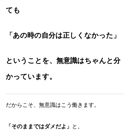
ても
「あの時の自分は正しくなかった」
ということを、無意識はちゃんと分
かっています。
だからこそ、無意識はこう働きます。
「そのままではダメだよ」
と。