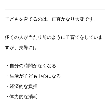
子どもを育てるのは、正直かなり大変です。
多くの人が当たり前のように子育てをしていま
すが、実際には
・自分の時間がなくなる
・生活が子ども中心になる
・経済的な負担
・体力的な消耗