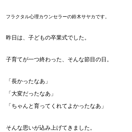
フラクタル心理カウンセラーの鈴木サヤカです。
昨日は、子どもの卒業式でした。
子育てが一つ終わった、そんな節目の日。
「長かったなあ」
「大変だったなあ」
「ちゃんと育ってくれてよかったなあ」
そんな思いが込み上げてきました。