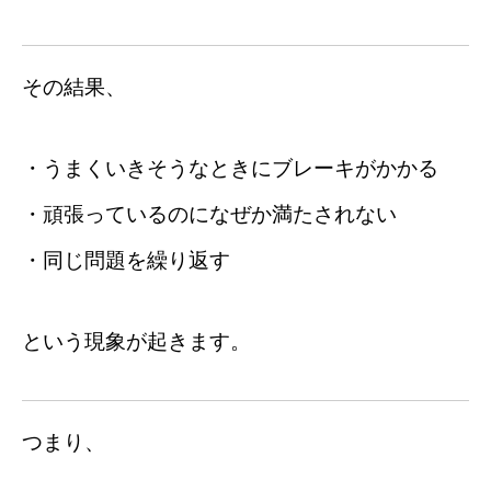
その結果、
・うまくいきそうなときにブレーキがかかる
・頑張っているのになぜか満たされない
・同じ問題を繰り返す
という現象が起きます。
つまり、