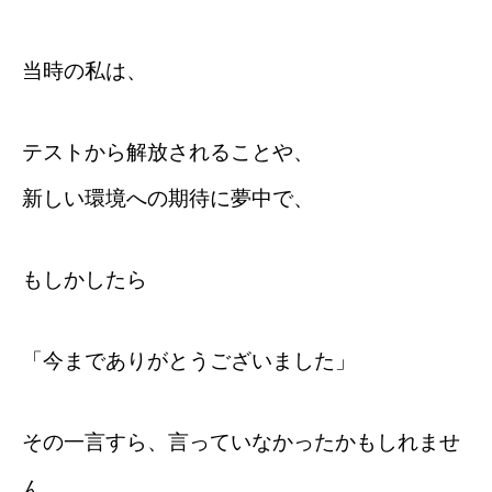
当時の私は、
テストから解放されることや、
新しい環境への期待に夢中で、
もしかしたら
「今までありがとうございました」
その一言すら、言っていなかったかもしれませ
ん。