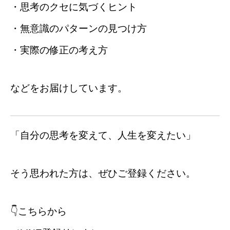
・思考のクセに気づくヒント
・無意識のパターンの見つけ方
・実際の修正の考え方
などをお届けしています。
「自分の思考を変えて、人生を変えたい」
そう思われた方は、ぜひご登録ください。
👇こちらから