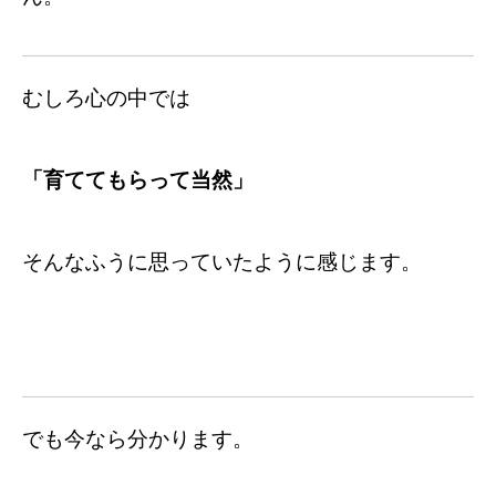
むしろ心の中では
「育ててもらって当然」
そんなふうに思っていたように感じます。
でも今なら分かります。