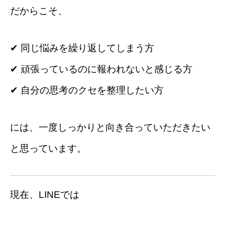
だからこそ、
✔ 同じ悩みを繰り返してしまう方
✔ 頑張っているのに報われないと感じる方
✔ 自分の思考のクセを整理したい方
には、一度しっかりと向き合っていただきたい
と思っています。
現在、LINEでは