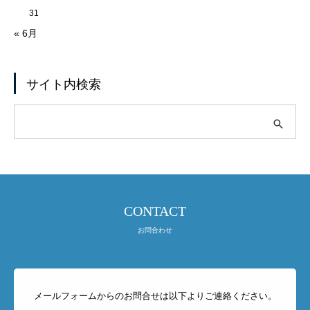
31
« 6月
サイト内検索
CONTACT
お問合わせ
メールフォームからのお問合せは以下よりご連絡ください。