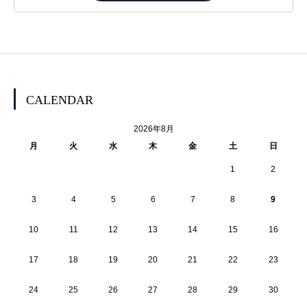
CALENDAR
2026年8月
月
火
水
木
金
土
日
1
2
3
4
5
6
7
8
9
10
11
12
13
14
15
16
17
18
19
20
21
22
23
24
25
26
27
28
29
30