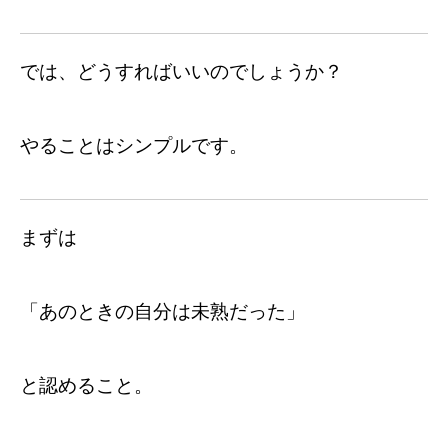
では、どうすればいいのでしょうか？
やることはシンプルです。
まずは
「あのときの自分は未熟だった」
と認めること。