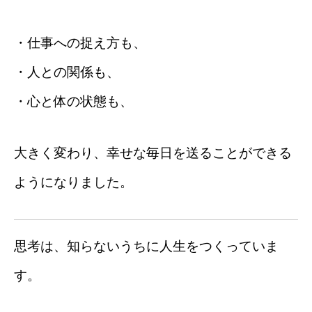
思考習慣研究所
・仕事への捉え方も、
一般の方はこちら
・人との関係も、
・心と体の状態も、
大きく変わり、幸せな毎日を送ることができる
ようになりました。
思考は、知らないうちに人生をつくっていま
す。