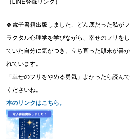
（LINE登録リンク）
🍀電子書籍出版しました。どん底だった私がフ
ラクタル心理学を学びながら、幸せのフリをし
ていた自分に気がつき、立ち直った顛末が書か
れています。
「幸せのフリをやめる勇気」よかったら読んで
くださいね。
本のリンクはこちら。