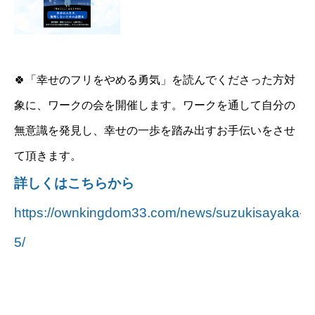
🍀「幸せのフリをやめる勇気」を読んでくださった方対
象に、ワークの会を開催します。ワークを通して自分の
無意識を発見し、幸せの一歩を踏み出すお手伝いをさせ
て頂きます。
詳しくはこちらから
https://ownkingdom33.com/news/suzukisayaka-
5/