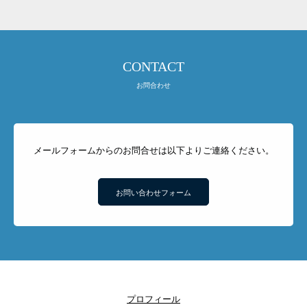
CONTACT
お問合わせ
メールフォームからのお問合せは以下よりご連絡ください。
お問い合わせフォーム
プロフィール