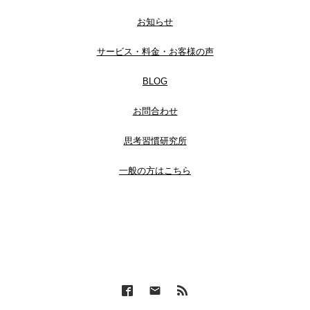
お知らせ
サービス・料金・お客様の声
BLOG
お問合わせ
思考習慣研究所
一般の方はこちら