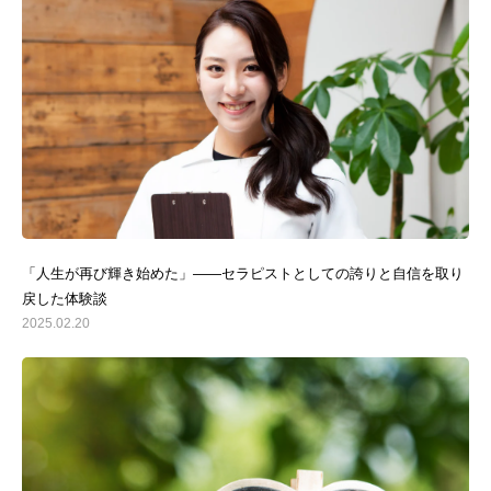
「人生が再び輝き始めた」——セラピストとしての誇りと自信を取り
戻した体験談
2025.02.20