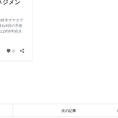
プロフィール
お知らせ
サービス・料金・お客様の声
BLOG
次の記事
お問合わせ