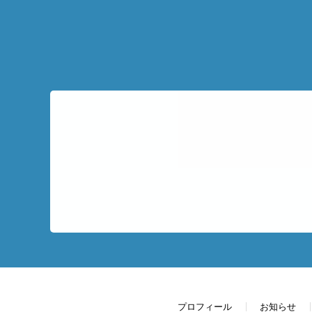
プロフィール
お知らせ