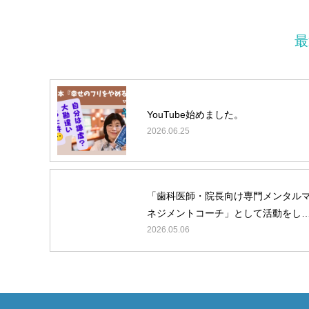
最
YouTube始めました。
2026.06.25
「歯科医師・院長向け専門メンタル
ネジメントコーチ」として活動をし
います。
2026.05.06