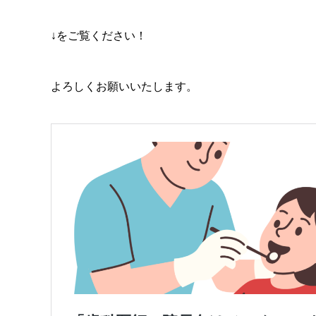
↓をご覧ください！
よろしくお願いいたします。