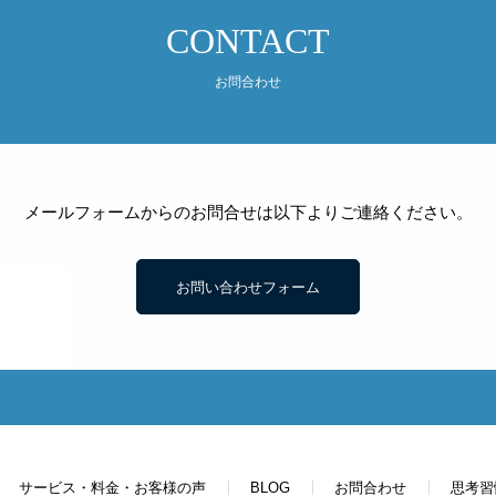
CONTACT
お問合わせ
メールフォームからのお問合せは以下よりご連絡ください。
お問い合わせフォーム
サービス・料金・お客様の声
BLOG
お問合わせ
思考習