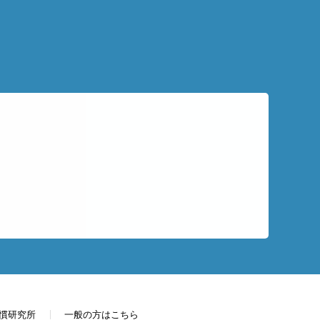
慣研究所
一般の方はこちら