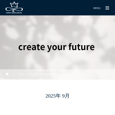
MENU
ブログ
2025年 9月の記事一覧
2025年 9月