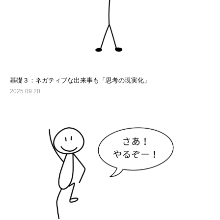
基礎３：ネガティブな出来事も「思考の現実化」
2025.09.20