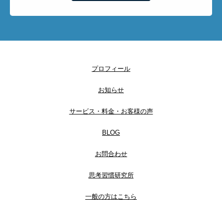
プロフィール
お知らせ
サービス・料金・お客様の声
BLOG
お問合わせ
思考習慣研究所
一般の方はこちら