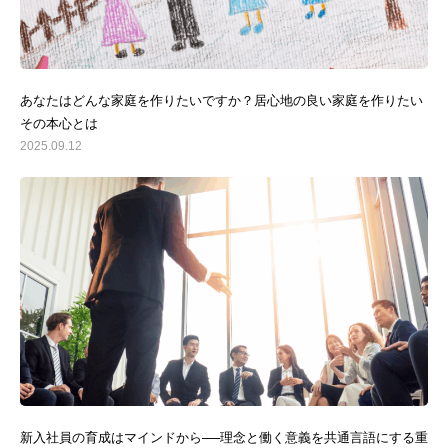
あなたはどんな家庭を作りたいですか？居心地の良い家庭を作りたい
その本心とは
2025.09.12
新入社員の育成はマインドから──理念と働く意義を共通言語にする重