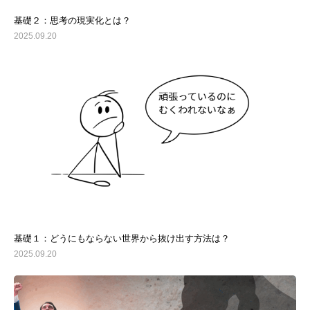
基礎２：思考の現実化とは？
2025.09.20
基礎１：どうにもならない世界から抜け出す方法は？
2025.09.20