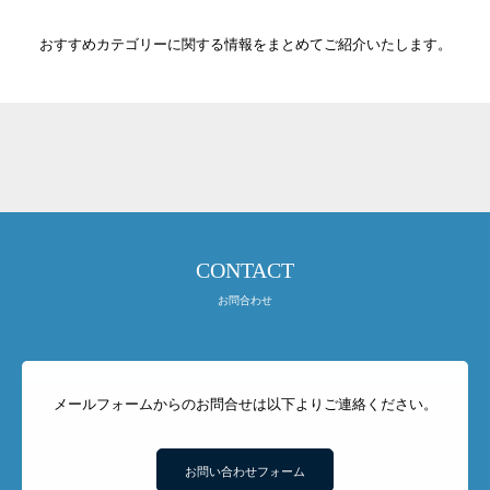
おすすめカテゴリーに関する情報をまとめてご紹介いたします。
CONTACT
お問合わせ
メールフォームからのお問合せは以下よりご連絡ください。
お問い合わせフォーム